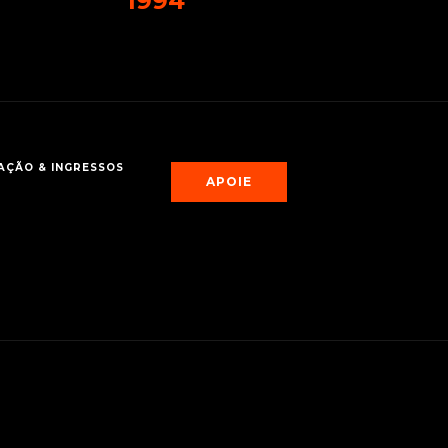
1994
ÇÃO & INGRESSOS
APOIE