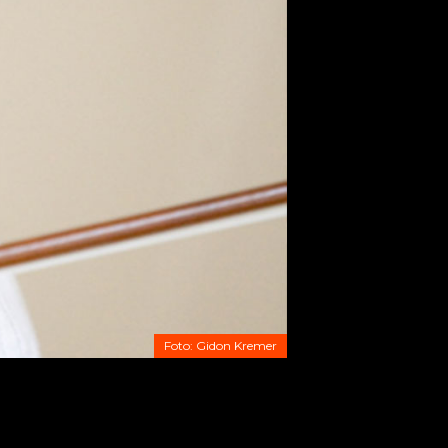
Foto: Gidon Kremer