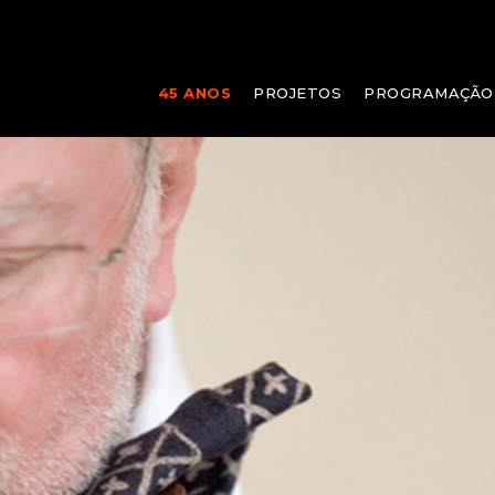
45 ANOS
PROJETOS
PROGRAMAÇÃO