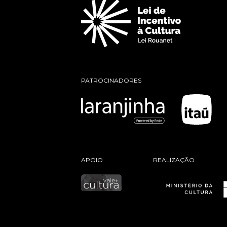
PATROCINADORES
APOIO
REALIZAÇÃO