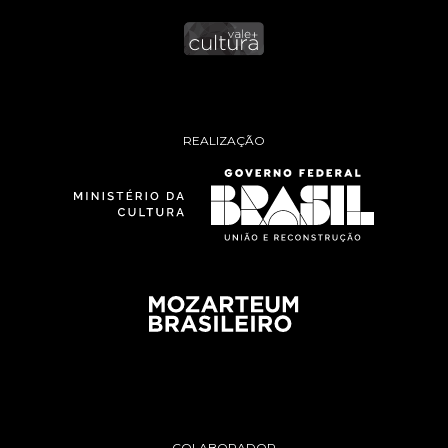
REALIZAÇÃO
COLABORADOR