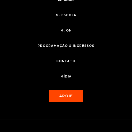
M. ESCOLA
M. ON
PROGRAMAÇÃO & INGRESSOS
CONTATO
MÍDIA
APOIE