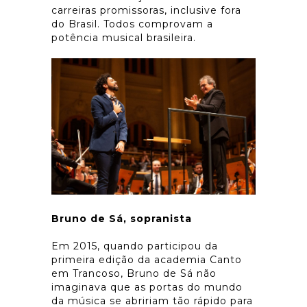
carreiras promissoras, inclusive fora
do Brasil. Todos comprovam a
potência musical brasileira.
Bruno de Sá, sopranista
Em 2015, quando participou da
primeira edição da academia Canto
em Trancoso, Bruno de Sá não
imaginava que as portas do mundo
da música se abririam tão rápido para