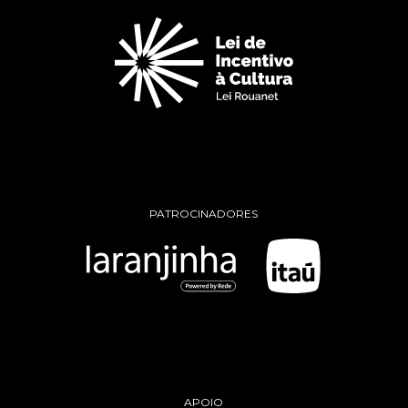
PATROCINADORES
APOIO