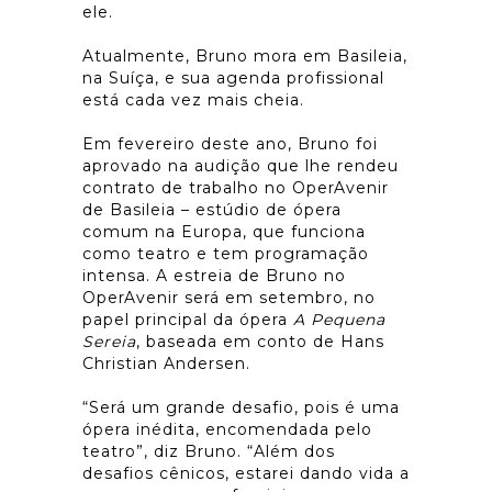
ele.
Atualmente, Bruno mora em Basileia,
na Suíça, e sua agenda profissional
está cada vez mais cheia.
Em fevereiro deste ano, Bruno foi
aprovado na audição que lhe rendeu
contrato de trabalho no OperAvenir
de Basileia – estúdio de ópera
comum na Europa, que funciona
como teatro e tem programação
intensa. A estreia de Bruno no
OperAvenir será em setembro, no
papel principal da ópera
A Pequena
Sereia
, baseada em conto de Hans
Christian Andersen.
“Será um grande desafio, pois é uma
ópera inédita, encomendada pelo
teatro”, diz Bruno. “Além dos
desafios cênicos, estarei dando vida a