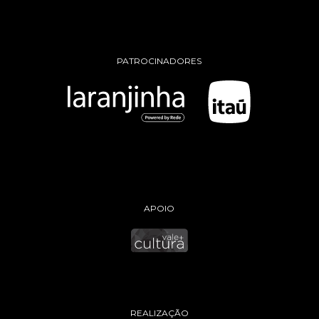
PATROCINADORES
APOIO
REALIZAÇÃO