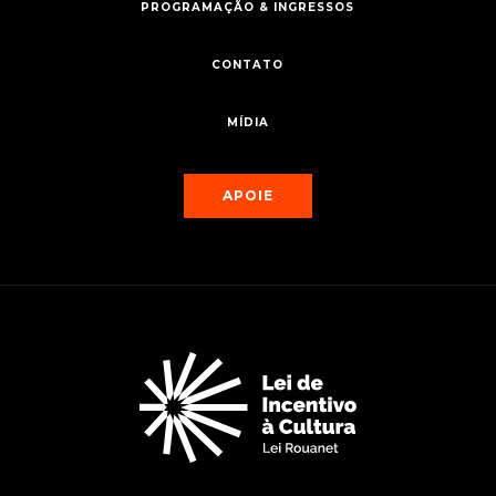
PROGRAMAÇÃO & INGRESSOS
CONTATO
MÍDIA
APOIE