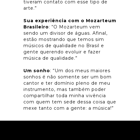
tiveram contato com esse tipo de
arte.”
Sua experiência com o Mozarteum
Brasileiro
: “O Mozarteum vem
sendo um divisor de águas. Afinal,
estão mostrando que temos sim
músicos de qualidade no Brasil e
gente querendo evoluir e fazer
música de qualidade.”
Um sonho
: “Um dos meus maiores
sonhos é não somente ser um bom
cantor e ter domínio pleno de meu
instrumento, mas também poder
compartilhar toda minha vivência
com quem tem sede dessa coisa que
mexe tanto com a gente: a música!”