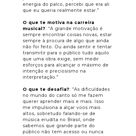
energia do palco, percebi que era ali
que eu queria realmente estar.”
O que te motiva na carreira
musical?
: “A grande motivação é
sempre encontrar coisas novas, estar
sempre à procura de algo que ainda
não foi feito. Ou ainda sentir e tentar
transmitir para o público tudo aquilo
que uma obra exige, sem medir
esforços para alcançar o máximo de
intenção e preciosismo na
interpretação.”
O que te desafia?
: “As dificuldades
no mundo do canto só me fazem
querer aprender mais e mais. Isso
me impulsiona a alçar voos mais
altos, sobretudo falando-se de
música erudita no Brasil, onde
sabemos que grande parte do
público não tem acesso ou nunca