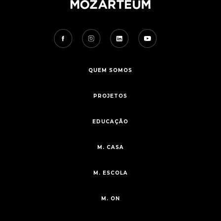
QUEM SOMOS
PROJETOS
EDUCAÇÃO
M. CASA
M. ESCOLA
M. ON