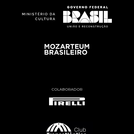
COLABORADOR