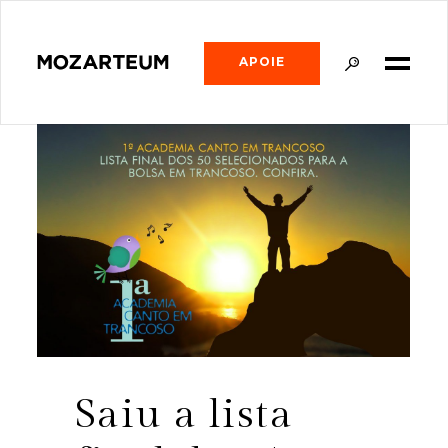
APOIE
Saiu a lista