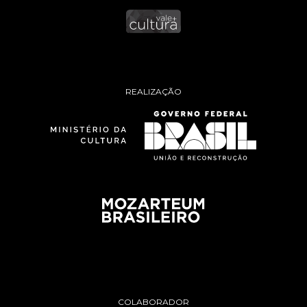
REALIZAÇÃO
COLABORADOR