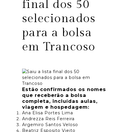
final dos 50
selecionados
para a bolsa
em Trancoso
Estão confirmados os nomes
que receberão a bolsa
completa, incluídas aulas,
viagem e hospedagem:
Ana Elisa Portes Lima
Andrezza Reis Ferreira
Argemiro Santos Veloso
Beatriz Esposito Vieito