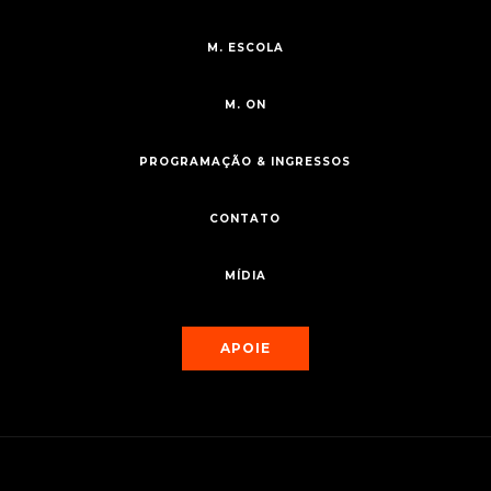
M. ESCOLA
M. ON
PROGRAMAÇÃO & INGRESSOS
CONTATO
MÍDIA
APOIE