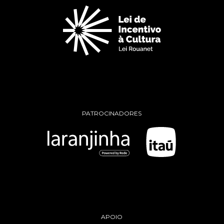
PATROCINADORES
APOIO