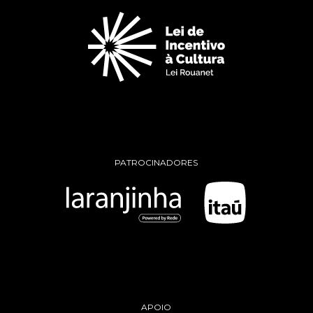
PATROCINADORES
APOIO