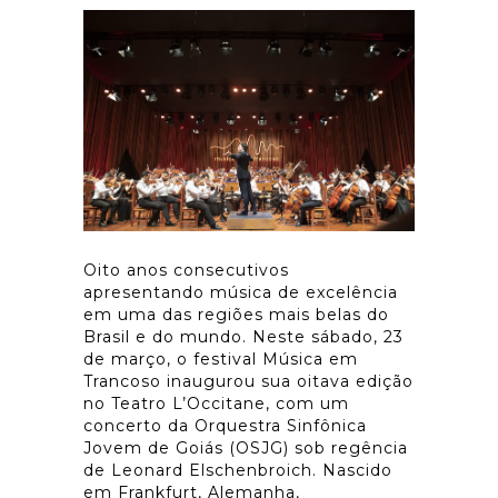
Oito anos consecutivos
apresentando música de excelência
em uma das regiões mais belas do
Brasil e do mundo. Neste sábado, 23
de março, o festival Música em
Trancoso inaugurou sua oitava edição
no Teatro L’Occitane, com um
concerto da Orquestra Sinfônica
Jovem de Goiás (OSJG) sob regência
de Leonard Elschenbroich. Nascido
em Frankfurt, Alemanha,