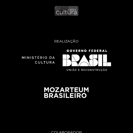
REALIZAÇÃO
COLABORADOR