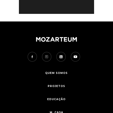
QUEM SOMOS
PROJETOS
EDUCAÇÃO
M. CASA