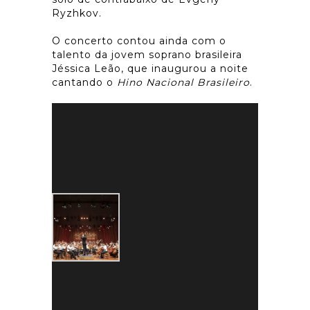
Ryzhkov.
O concerto contou ainda com o
talento da jovem soprano brasileira
Jéssica Leão, que inaugurou a noite
cantando o
Hino Nacional Brasileiro
.