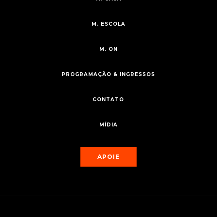
M. ESCOLA
M. ON
PROGRAMAÇÃO & INGRESSOS
CONTATO
MÍDIA
APOIE