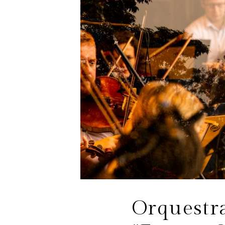
Orquestra