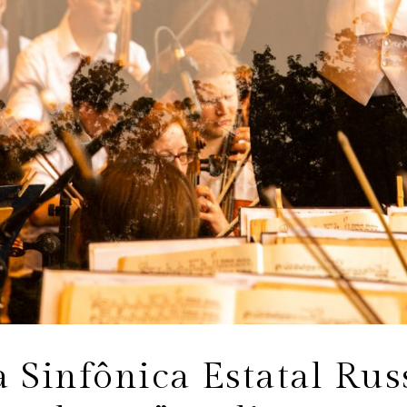
 Sinfônica Estatal Rus