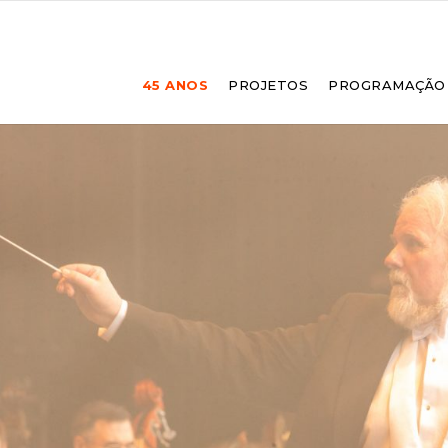
45 ANOS
PROJETOS
PROGRAMAÇÃO