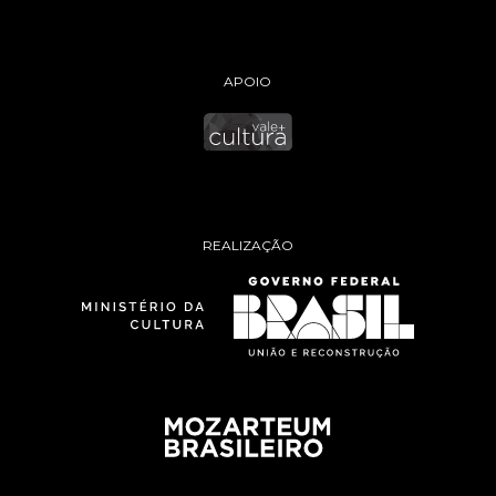
APOIO
REALIZAÇÃO