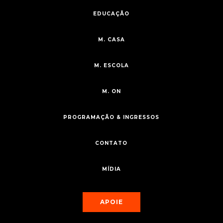
EDUCAÇÃO
M. CASA
M. ESCOLA
M. ON
PROGRAMAÇÃO & INGRESSOS
CONTATO
MÍDIA
APOIE