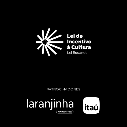
PATROCINADORES