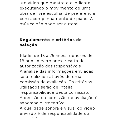
um vídeo que mostre o candidato
executando o movimento de uma
obra de livre escolha, de preferência
com acompanhamento de piano. A
música não pode ser autoral.
Regulamento e critérios de
seleção:
Idade: de 16 a 25 anos; menores de
18 anos devem anexar carta de
autorização dos responsáveis.
A análise das informações enviadas
será realizada através de uma
comissão de avaliação. Os critérios
utilizados serão de inteira
responsabilidade desta comissão.
A decisão da comissão de avaliação é
soberana e irrecorrível.
A qualidade sonora e visual do vídeo
enviado é de responsabilidade do