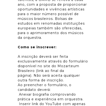
ano, com a proposta de proporcionar
oportunidades e vivências artísticas
para o maior número possível de
músicos brasileiros. Bolsas de
estudos em renomadas instituições
europeias também são oferecidas,
para o aprimoramento dos músicos
da orquestra.
Como se inscrever:
A inscrição deverá ser feita
exclusivamente através do formulário
disponível no site do Mozarteum
Brasileiro (link ao final da
página). Não será aceita qualquer
outra forma de inscrição.
Ao preencher o formulário, o
candidato deverá:
Anexar biografia comprovando
prática e experiência em orquestra.
Inserir link do YouTube com apenas