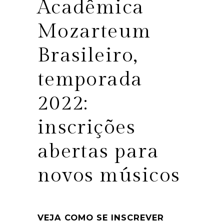
Acadêmica
Mozarteum
Brasileiro,
temporada
2022:
inscrições
abertas para
novos músicos
VEJA COMO SE INSCREVER