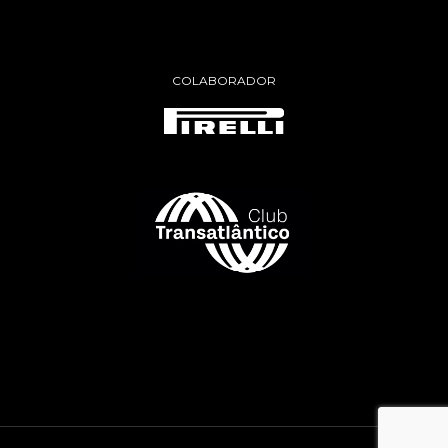
COLABORADOR