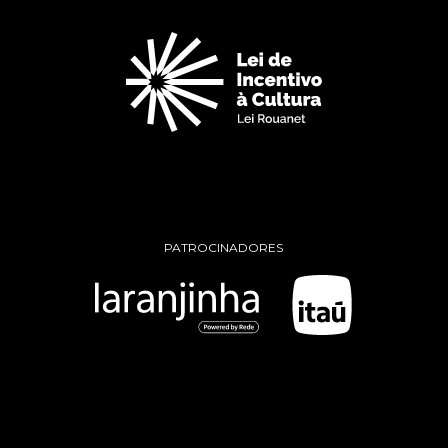
PATROCINADORES