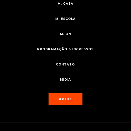
M. CASA
M. ESCOLA
M. ON
PROGRAMAÇÃO & INGRESSOS
CONTATO
MÍDIA
APOIE