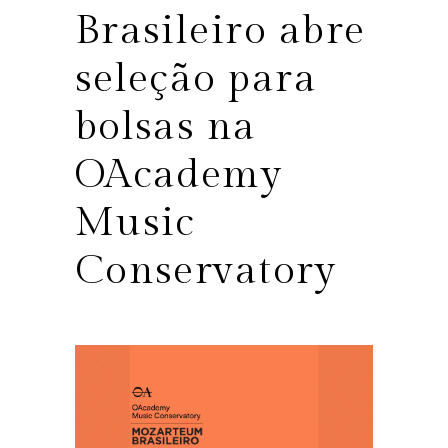
Brasileiro abre
seleção para
bolsas na
OAcademy
Music
Conservatory