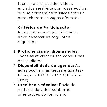
técnica e artística dos vídeos
enviados será feita por nossa equipe,
que selecionará os músicos aptos a
preencherem as vagas oferecidas.
Critérios de Participação
Para pleitear a vaga, o candidato
deve observar os seguintes
requisitos:
Proficiência no idioma inglês:
Todas as atividades são conduzidas
neste idioma.
Disponibilidade de agenda:
As
aulas ocorrem às terças e quartas-
feiras, das 10:00 às 13:30 (Eastern
Time).
Excelência técnica:
Envio de
material de vídeo conforme
orientações do formulário.