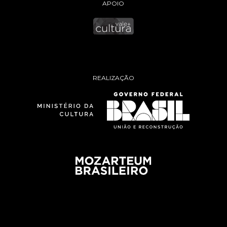
APOIO
REALIZAÇÃO