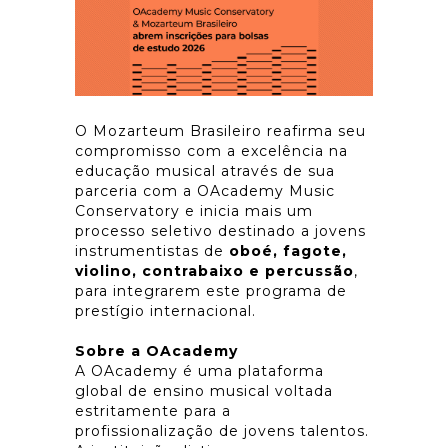
O Mozarteum Brasileiro reafirma seu
compromisso com a excelência na
educação musical através de sua
parceria com a OAcademy Music
Conservatory e inicia mais um
processo seletivo destinado a jovens
instrumentistas de
oboé, fagote,
violino, contrabaixo e percussão
,
para integrarem este programa de
prestígio internacional.
Sobre a OAcademy
A OAcademy é uma plataforma
global de ensino musical voltada
estritamente para a
profissionalização de jovens talentos.