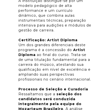
A instituição distingue-se por um
modelo pedagógico de alta
performance e um currículo
dinâmico, que combina aulas
instrumentais técnicas, preparação
intensiva para audições e módulos de
gestão de carreira.
Certificação:
Artist Diploma
Um dos grandes diferenciais deste
programa é a concessão do
Artist
Diploma
ao final do curso. Trata-se
de uma titulação fundamental para a
carreira do músico, atestando sua
qualificação em nível de excelência e
ampliando suas perspectivas
profissionais no cenário internacional.
Processo de Seleção e Curadoria
Ressaltamos que a
seleção dos
candidatos será conduzida
integralmente pela equipe do
Mozarteum Brasileiro
. A análise