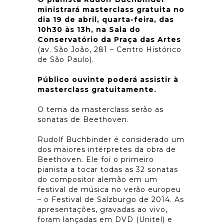
ministrará masterclass gratuita no
dia 19 de abril, quarta-feira, das
10h30 às 13h, na Sala do
Conservatório da Praça das Artes
(av. São João, 281 – Centro Histórico
de São Paulo).
Público ouvinte poderá assistir à
masterclass gratuitamente.
O tema da masterclass serão as
sonatas de Beethoven.
Rudolf Buchbinder é considerado um
dos maiores intérpretes da obra de
Beethoven. Ele foi o primeiro
pianista a tocar todas as 32 sonatas
do compositor alemão em um
festival de música no verão europeu
– o Festival de Salzburgo de 2014. As
apresentações, gravadas ao vivo,
foram lançadas em DVD (Unitel) e