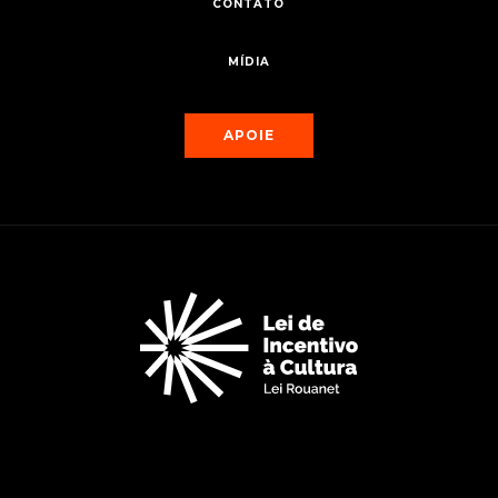
CONTATO
MÍDIA
APOIE