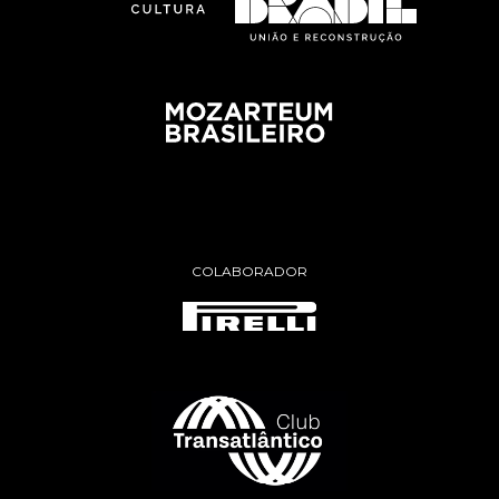
COLABORADOR