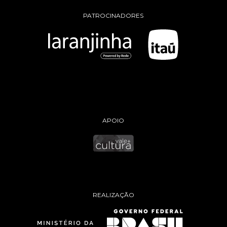
PATROCINADORES
APOIO
REALIZAÇÃO