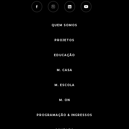
QUEM SOMOS
PROJETOS
EDUCAÇÃO
M. CASA
M. ESCOLA
M. ON
PROGRAMAÇÃO & INGRESSOS