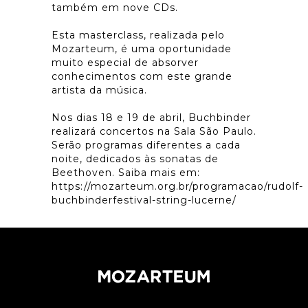
também em nove CDs.
Esta masterclass, realizada pelo
Mozarteum, é uma oportunidade
muito especial de absorver
conhecimentos com este grande
artista da música.
Nos dias 18 e 19 de abril, Buchbinder
realizará concertos na Sala São Paulo.
Serão programas diferentes a cada
noite, dedicados às sonatas de
Beethoven. Saiba mais em:
https://mozarteum.org.br/programacao/rudolf-
buchbinderfestival-string-lucerne/