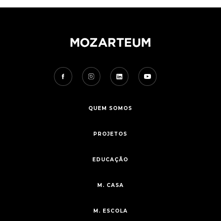
QUEM SOMOS
PROJETOS
EDUCAÇÃO
M. CASA
M. ESCOLA