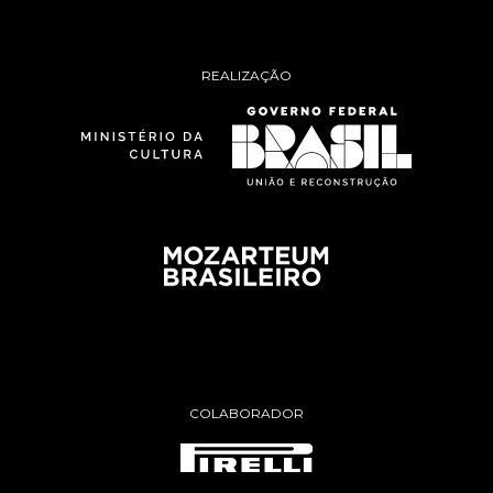
REALIZAÇÃO
COLABORADOR