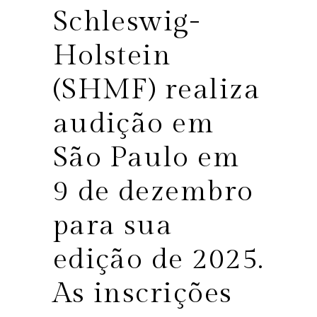
Schleswig-
Holstein
(SHMF) realiza
audição em
São Paulo em
9 de dezembro
para sua
edição de 2025.
As inscrições