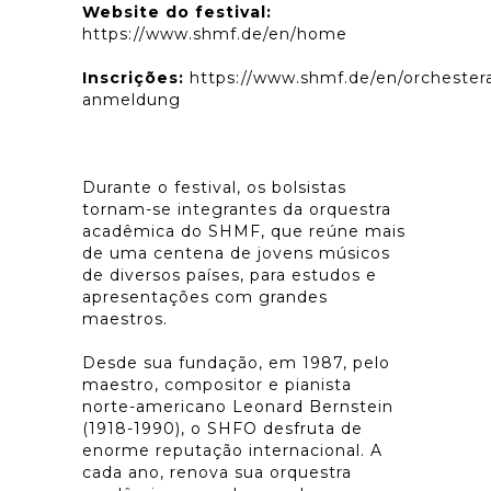
Website do festival:
https://www.shmf.de/en/home
Inscrições:
https://www.shmf.de/en/orcheste
anmeldung
Durante o festival, os bolsistas
tornam-se integrantes da orquestra
acadêmica do SHMF, que reúne mais
de uma centena de jovens músicos
de diversos países, para estudos e
apresentações com grandes
maestros.
Desde sua fundação, em 1987, pelo
maestro, compositor e pianista
norte-americano Leonard Bernstein
(1918-1990), o SHFO desfruta de
enorme reputação internacional. A
cada ano, renova sua orquestra