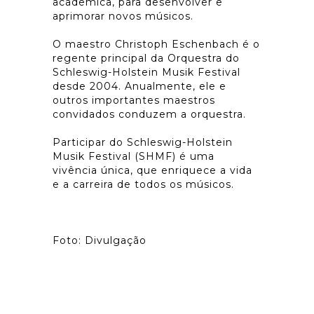
acadêmica, para desenvolver e
aprimorar novos músicos.
O maestro Christoph Eschenbach é o
regente principal da Orquestra do
Schleswig-Holstein Musik Festival
desde 2004. Anualmente, ele e
outros importantes maestros
convidados conduzem a orquestra.
Participar do Schleswig-Holstein
Musik Festival (SHMF) é uma
vivência única, que enriquece a vida
e a carreira de todos os músicos.
Foto: Divulgação