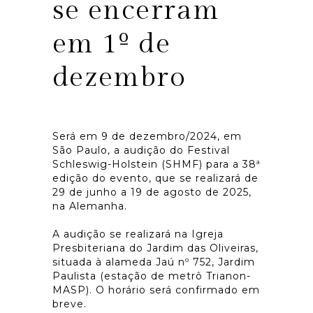
se encerram
em 1º de
dezembro
Será em 9 de dezembro/2024, em
São Paulo, a audição do Festival
Schleswig-Holstein (SHMF) para a 38ª
edição do evento, que se realizará de
29 de junho a 19 de agosto de 2025,
na Alemanha.
A audição se realizará na Igreja
Presbiteriana do Jardim das Oliveiras,
situada à alameda Jaú nº 752, Jardim
Paulista (estação de metrô Trianon-
MASP). O horário será confirmado em
breve.