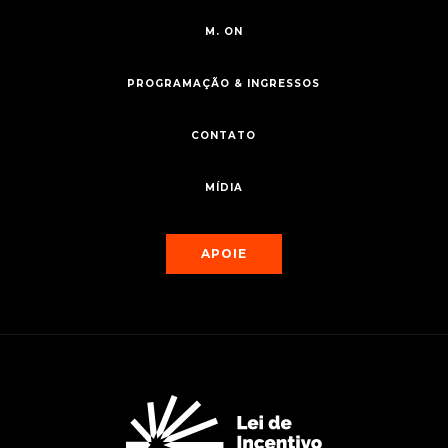
M. ON
PROGRAMAÇÃO & INGRESSOS
CONTATO
MÍDIA
APOIE