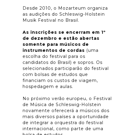
Desde 2010, o Mozarteum organiza
as audições do Schleswig-Holstein
Musik Festival no Brasil.
As inscrições se encerram em 1º
de dezembro e estão abertas
somente para músicos de
instrumentos de cordas
(uma
escolha do festival para os
candidatos do Brasil) e sopros. Os
selecionados participarão do festival
com bolsas de estudos que
financiam os custos de viagem,
hospedagem e aulas.
No próximo verão europeu, o Festival
de Música de Schleswig-Holstein
novamente oferecerá a músicos dos
mais diversos países a oportunidade
de integrar a orquestra do festival
internacional, como parte de uma
bolsa de estudos.