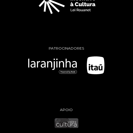
PATROCINADORES
APOIO