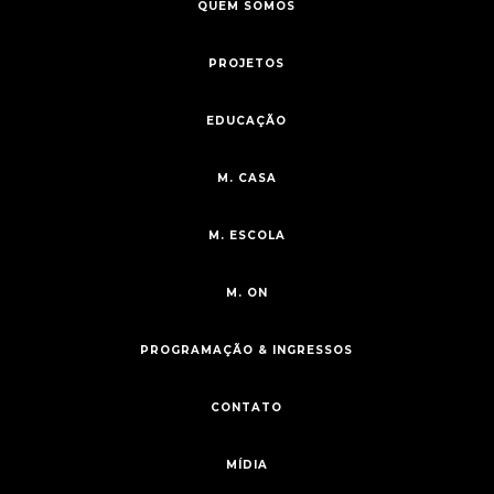
QUEM SOMOS
PROJETOS
EDUCAÇÃO
M. CASA
M. ESCOLA
M. ON
PROGRAMAÇÃO & INGRESSOS
CONTATO
MÍDIA