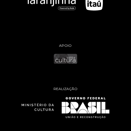
APOIO
REALIZAÇÃO