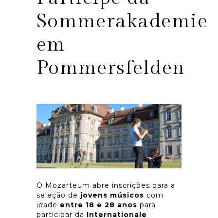
Sommerakademie
em
Pommersfelden
O Mozarteum abre inscrições para a
seleção de
jovens músicos
com
idade
entre 18 e 28 anos
para
participar da
Internationale