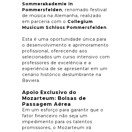
Sommerakademie in
Pommersfelden
, renomado festival
de música na Alemanha, realizado
em parceria com o
Collegium
Musicum Schloss Pommersfelden
.
Esta é uma oportunidade única para
o desenvolvimento e aprimoramento
profissional, oferecendo aos
selecionados um curso intensivo com
professores de excelência e a
experiência de se apresentar em um
cenário histórico deslumbrante na
Baviera.
Apoio Exclusivo do
Mozarteum: Bolsas de
Passagem Aérea
Em um esforço para garantir que o
fator financeiro não seja um
impedimento para os talentos
promissores, o Mozarteum irá