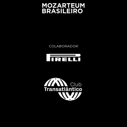
COLABORADOR