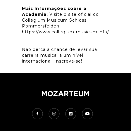
Mais Informações sobre a
Academia:
Visite o site oficial do
Collegium Musicum Schloss
Pommersfelden
https://www.collegium-musicum.info/
Não perca a chance de levar sua
carreira musical a um nível
internacional. Inscreva-se!