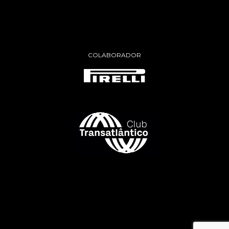
COLABORADOR