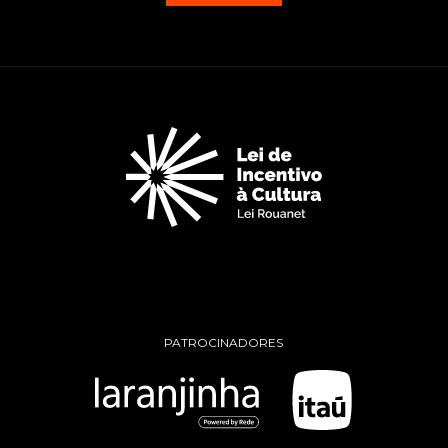
PATROCINADORES