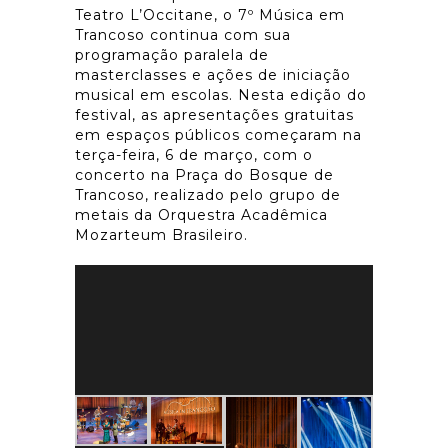
Teatro L’Occitane, o 7º Música em
Trancoso continua com sua
programação paralela de
masterclasses e ações de iniciação
musical em escolas. Nesta edição do
festival, as apresentações gratuitas
em espaços públicos começaram na
terça-feira, 6 de março, com o
concerto na Praça do Bosque de
Trancoso, realizado pelo grupo de
metais da Orquestra Acadêmica
Mozarteum Brasileiro.