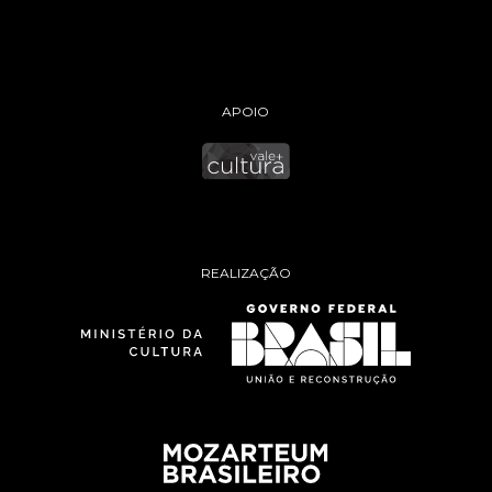
APOIO
REALIZAÇÃO