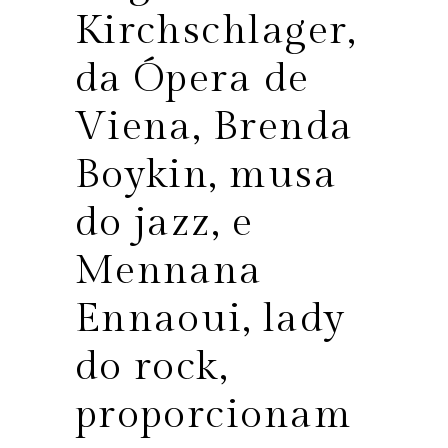
Kirchschlager,
da Ópera de
Viena, Brenda
Boykin, musa
do jazz, e
Mennana
Ennaoui, lady
do rock,
proporcionam