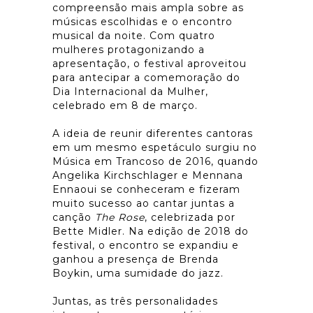
compreensão mais ampla sobre as
músicas escolhidas e o encontro
musical da noite. Com quatro
mulheres protagonizando a
apresentação, o festival aproveitou
para antecipar a comemoração do
Dia Internacional da Mulher,
celebrado em 8 de março.
A ideia de reunir diferentes cantoras
em um mesmo espetáculo surgiu no
Música em Trancoso de 2016, quando
Angelika Kirchschlager e Mennana
Ennaoui se conheceram e fizeram
muito sucesso ao cantar juntas a
canção
The Rose
, celebrizada por
Bette Midler. Na edição de 2018 do
festival, o encontro se expandiu e
ganhou a presença de Brenda
Boykin, uma sumidade do jazz.
Juntas, as três personalidades