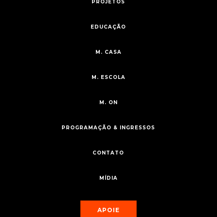
PROJETOS
EDUCAÇÃO
M. CASA
M. ESCOLA
M. ON
PROGRAMAÇÃO & INGRESSOS
CONTATO
MÍDIA
APOIE