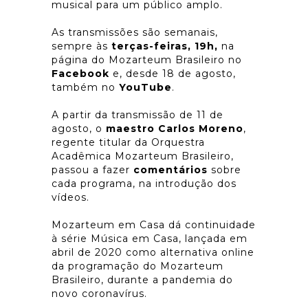
musical para um público amplo.
As transmissões são semanais,
sempre às
terças-feiras, 19h,
na
página do Mozarteum Brasileiro no
Facebook
e, desde 18 de agosto,
também no
YouTube
.
A partir da transmissão de 11 de
agosto, o
maestro Carlos Moreno
,
regente titular da Orquestra
Acadêmica Mozarteum Brasileiro,
passou a fazer
comentários
sobre
cada programa, na introdução dos
vídeos.
Mozarteum em Casa dá continuidade
à série Música em Casa, lançada em
abril de 2020 como alternativa online
da programação do Mozarteum
Brasileiro, durante a pandemia do
novo coronavírus.