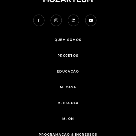
QUEM SOMOS
PROJETOS
EDUCAÇÃO
M. CASA
M. ESCOLA
M. ON
PROGRAMAÇÃO & INGRESSOS