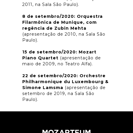
2011, na Sala São Paulo).
8 de setembro/2020: Orquestra
Filarmônica de Munique, com
regência de Zubin Mehta
(apresentação de 2010, na Sala São
Paulo).
15 de setembro/2020: Mozart
Piano Quartet
(apresentação de
maio de 2009, no Teatro Alfa).
22 de setembro/2020: Orchestre
Philharmonique du Luxembourg &
Simone Lamsma
(apresentação de
setembro de 2019, na Sala São
Paulo).