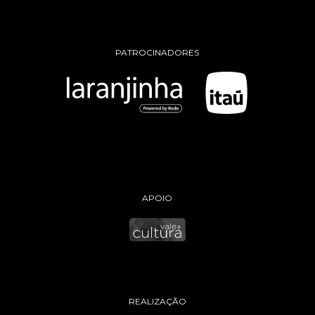
PATROCINADORES
APOIO
REALIZAÇÃO