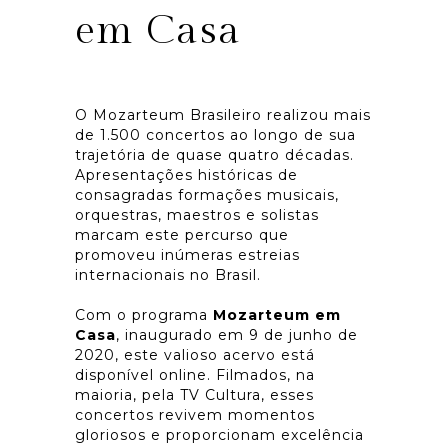
em Casa
O Mozarteum Brasileiro realizou mais
de 1.500 concertos ao longo de sua
trajetória de quase quatro décadas.
Apresentações históricas de
consagradas formações musicais,
orquestras, maestros e solistas
marcam este percurso que
promoveu inúmeras estreias
internacionais no Brasil.
Com o programa
Mozarteum em
Casa
, inaugurado em 9 de junho de
2020, este valioso acervo está
disponível online. Filmados, na
maioria, pela TV Cultura, esses
concertos revivem momentos
gloriosos e proporcionam excelência