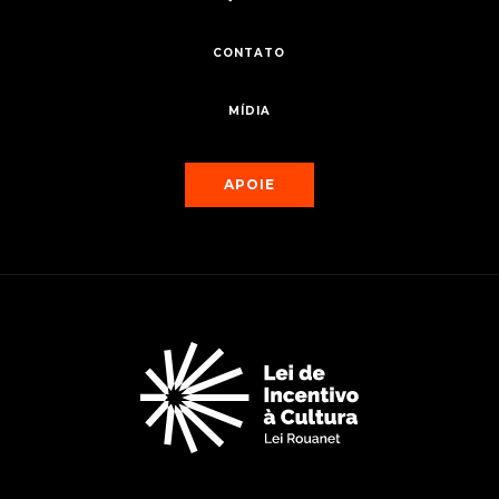
CONTATO
MÍDIA
APOIE