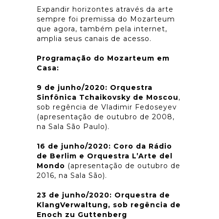
Expandir horizontes através da arte
sempre foi premissa do Mozarteum
que agora, também pela internet,
amplia seus canais de acesso.
Programação do Mozarteum em
Casa:
9 de junho/2020: Orquestra
Sinfônica Tchaikovsky de Moscou
,
sob regência de Vladimir Fedoseyev
(apresentação de outubro de 2008,
na Sala São Paulo).
16 de junho/2020: Coro da Rádio
de Berlim e Orquestra L’Arte del
Mondo
(apresentação de outubro de
2016, na Sala São).
23 de junho/2020: Orquestra de
KlangVerwaltung, sob regência de
Enoch zu Guttenberg