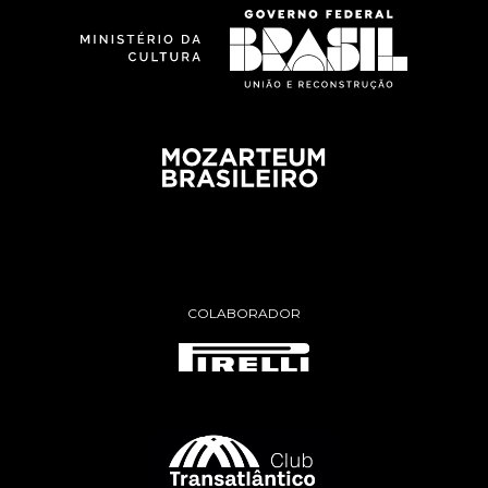
COLABORADOR