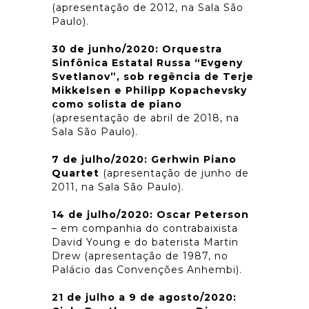
(apresentação de 2012, na Sala São
Paulo).
30 de junho/2020: Orquestra
Sinfônica Estatal Russa “Evgeny
Svetlanov”, sob regência de Terje
Mikkelsen e Philipp Kopachevsky
como solista de piano
(apresentação de abril de 2018, na
Sala São Paulo).
7 de julho/2020: Gerhwin Piano
Quartet
(apresentação de junho de
2011, na Sala São Paulo).
14 de julho/2020: Oscar Peterson
– em companhia do contrabaixista
David Young e do baterista Martin
Drew (apresentação de 1987, no
Palácio das Convenções Anhembi).
21 de julho a 9 de agosto/2020: