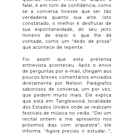
falar, é em tom de confidência, como
se a conversa tivesse que ser tão
verdadeira quanto sua arte. Isto
constatado, o melhor é desfrutar de
sua espontaneidade, do seu jeito
mineiro de expor o que lhe dá
vontade, como um “dedo de prosa”
que acontece de repente.
Foi assim que esta pretensa
entrevista aconteceu. Após o envio
de perguntas por e-mail, chegam aos
poucos breves comentários enviados
diretamente por Nelson. Parágrafos
saborosos de conversa, um por vez,
que pedem muito mais. Ele explica
que está em Tanglewood, localidade
dos Estados Unidos onde se realizam
festivais de música no verão. “Dei um
recital ontem e me apresento nos
próximos dias com orquestra”, ele
informa. “Agora preciso ir estudar…”,