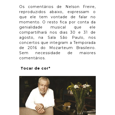
Os comentários de Nelson Freire,
reproduzidos abaixo, expressam o
que ele tem vontade de falar no
momento. O resto fica por conta da
genialidade musical que ele
compartilhará nos dias 30 e 31 de
agosto, na Sala São Paulo, nos
concertos que integram a Temporada
de 2016 do Mozarteum Brasileiro.
Sem necessidade de maiores
comentários.
Tocar de cor*