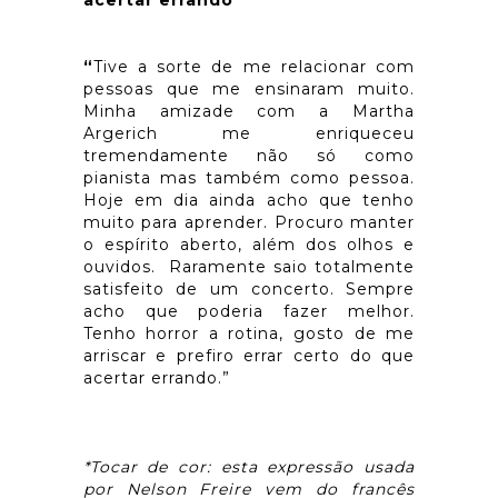
“
Tive a sorte de me relacionar com
pessoas que me ensinaram muito.
Minha amizade com a Martha
Argerich me enriqueceu
tremendamente não só como
pianista mas também como pessoa.
Hoje em dia ainda acho que tenho
muito para aprender. Procuro manter
o espírito aberto, além dos olhos e
ouvidos. Raramente saio totalmente
satisfeito de um concerto. Sempre
acho que poderia fazer melhor.
Tenho horror a rotina, gosto de me
arriscar e prefiro errar certo do que
acertar errando.”
*Tocar de cor: esta expressão usada
por Nelson Freire vem do francês