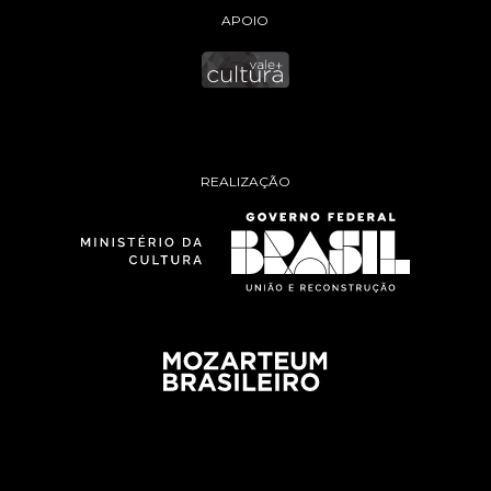
APOIO
REALIZAÇÃO