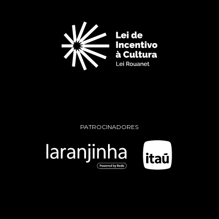
PATROCINADORES