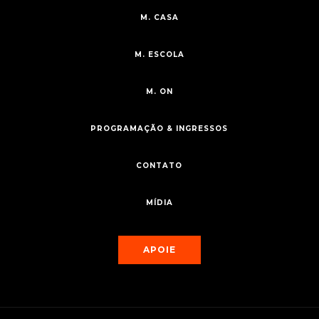
M. CASA
M. ESCOLA
M. ON
PROGRAMAÇÃO & INGRESSOS
CONTATO
MÍDIA
APOIE