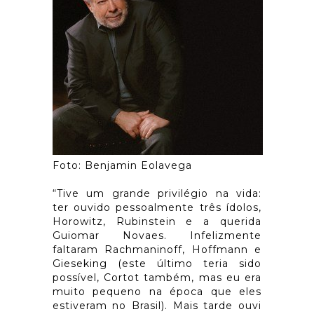
Foto: Benjamin Eolavega
“Tive um grande privilégio na vida:
ter ouvido pessoalmente três ídolos,
Horowitz, Rubinstein e a querida
Guiomar Novaes. Infelizmente
faltaram Rachmaninoff, Hoffmann e
Gieseking (este último teria sido
possível, Cortot também, mas eu era
muito pequeno na época que eles
estiveram no Brasil). Mais tarde ouvi