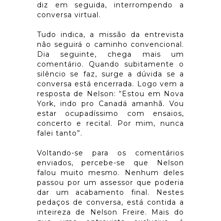
diz em seguida, interrompendo a
conversa virtual.
Tudo indica, a missão da entrevista
não seguirá o caminho convencional.
Dia seguinte, chega mais um
comentário. Quando subitamente o
silêncio se faz, surge a dúvida se a
conversa está encerrada. Logo vem a
resposta de Nelson: “Estou em Nova
York, indo pro Canadá amanhã. Vou
estar ocupadíssimo com ensaios,
concerto e recital. Por mim, nunca
falei tanto”.
Voltando-se para os comentários
enviados, percebe-se que Nelson
falou muito mesmo. Nenhum deles
passou por um assessor que poderia
dar um acabamento final. Nestes
pedaços de conversa, está contida a
inteireza de Nelson Freire. Mais do