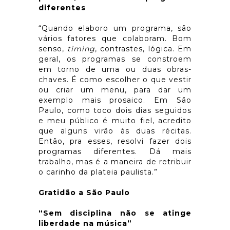
diferentes
“Quando elaboro um programa, são
vários fatores que colaboram. Bom
senso,
timing
, contrastes, lógica. Em
geral, os programas se constroem
em torno de uma ou duas obras-
chaves. É como escolher o que vestir
ou criar um menu, para dar um
exemplo mais prosaico. Em São
Paulo, como toco dois dias seguidos
e meu público é muito fiel, acredito
que alguns virão às duas récitas.
Então, pra esses, resolvi fazer dois
programas diferentes. Dá mais
trabalho, mas é a maneira de retribuir
o carinho da plateia paulista.”
Gratidão a São Paulo
“Sem disciplina não se atinge
liberdade na música”