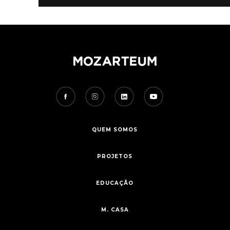
QUEM SOMOS
PROJETOS
EDUCAÇÃO
M. CASA