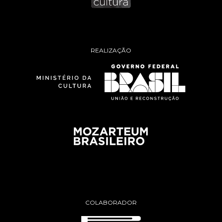
REALIZAÇÃO
COLABORADOR