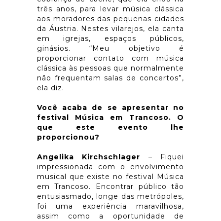
três anos, para levar música clássica
aos moradores das pequenas cidades
da Áustria. Nestes vilarejos, ela canta
em igrejas, espaços públicos,
ginásios. “Meu objetivo é
proporcionar contato com música
clássica às pessoas que normalmente
não frequentam salas de concertos”,
ela diz.
Você acaba de se apresentar no
festival Música em Trancoso. O
que este evento lhe
proporcionou?
Angelika Kirchschlager
– Fiquei
impressionada com o envolvimento
musical que existe no festival Música
em Trancoso. Encontrar público tão
entusiasmado, longe das metrópoles,
foi uma experiência maravilhosa,
assim como a oportunidade de