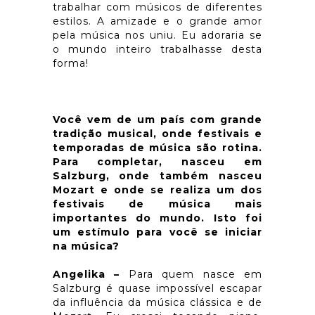
trabalhar com músicos de diferentes
estilos. A amizade e o grande amor
pela música nos uniu. Eu adoraria se
o mundo inteiro trabalhasse desta
forma!
Você vem de um país com grande
tradição musical, onde festivais e
temporadas de música são rotina.
Para completar, nasceu em
Salzburg, onde também nasceu
Mozart e onde se realiza um dos
festivais de música mais
importantes do mundo. Isto foi
um estímulo para você se iniciar
na música?
Angelika –
Para quem nasce em
Salzburg é quase impossível escapar
da influência da música clássica e de