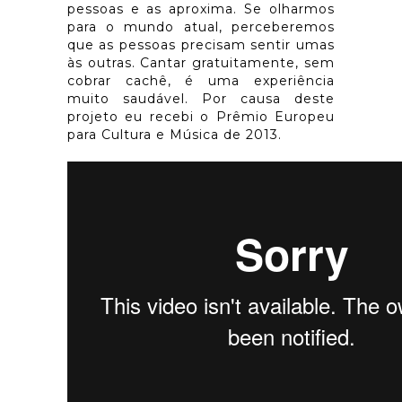
pessoas e as aproxima. Se olharmos
para o mundo atual, perceberemos
que as pessoas precisam sentir umas
às outras. Cantar gratuitamente, sem
cobrar cachê, é uma experiência
muito saudável. Por causa deste
projeto eu recebi o Prêmio Europeu
para Cultura e Música de 2013.