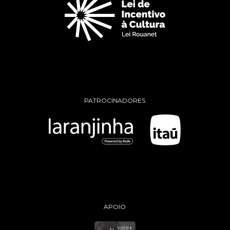
PATROCINADORES
APOIO