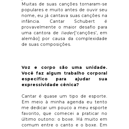
Muitas de suas canções tornaram-se
populares e muito antes de ouvir seu
nome, eu já cantava suas canções na
infância. Cantar Schubert é
provavelmente o maior desafio para
uma cantora de
lieder
[‘canções’, em
alemão] por causa da complexidade
de suas composições.
Voz e corpo são uma unidade.
Você faz algum trabalho corporal
específico para ajudar sua
expressividade cênica?
Cantar é quase um tipo de esporte.
Em meio à minha agenda eu tento
me dedicar um pouco a meu esporte
favorito, que comecei a praticar no
último outono: o boxe. Há muito em
comum entre o canto e o boxe. Em