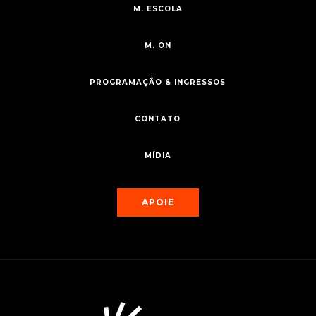
M. ESCOLA
M. ON
PROGRAMAÇÃO & INGRESSOS
CONTATO
MÍDIA
APOIE