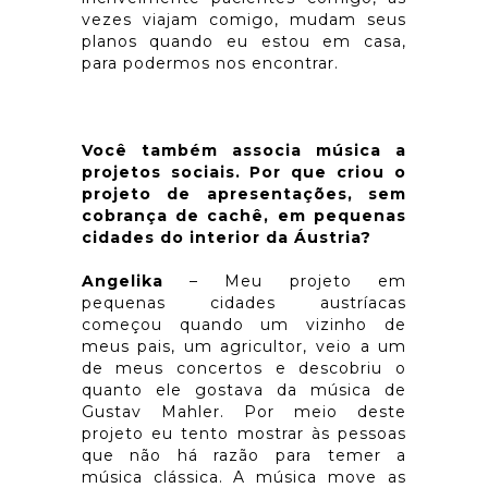
vezes viajam comigo, mudam seus
planos quando eu estou em casa,
para podermos nos encontrar.
Você também associa música a
projetos sociais. Por que criou o
projeto de apresentações, sem
cobrança de cachê, em pequenas
cidades do interior da Áustria?
Angelika
– Meu projeto em
pequenas cidades austríacas
começou quando um vizinho de
meus pais, um agricultor, veio a um
de meus concertos e descobriu o
quanto ele gostava da música de
Gustav Mahler. Por meio deste
projeto eu tento mostrar às pessoas
que não há razão para temer a
música clássica. A música move as