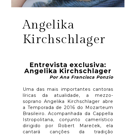
Angelika
Kirchschlager
Entrevista exclusiva:
Angelika Kirchschlager
Por Ana Francisca Ponzio
Uma das mais importantes cantoras
líricas da atualidade, a mezzo-
soprano Angelika Kirchschlager abre
a Temporada de 2016 do Mozarteum
Brasileiro. Acompanhada da Cappella
Istropolitana, conjunto camerístico
dirigido por Robert Mareček, ela
cantará canções da tradição