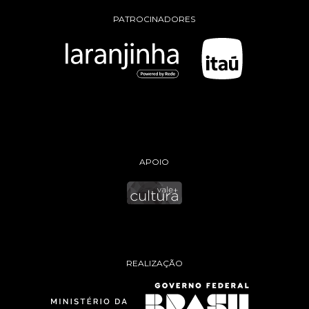
PATROCINADORES
APOIO
REALIZAÇÃO