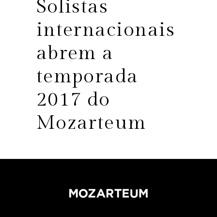
Solistas
internacionais
abrem a
temporada
2017 do
Mozarteum