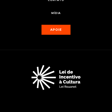
CONTATO
MÍDIA
APOIE