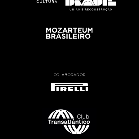
COLABORADOR