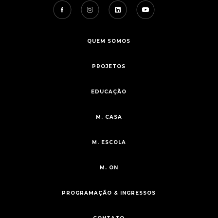
QUEM SOMOS
PROJETOS
EDUCAÇÃO
M. CASA
M. ESCOLA
M. ON
PROGRAMAÇÃO & INGRESSOS