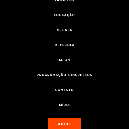
PROJETOS
EDUCAÇÃO
M. CASA
M. ESCOLA
M. ON
PROGRAMAÇÃO & INGRESSOS
CONTATO
MÍDIA
APOIE