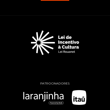
PATROCINADORES