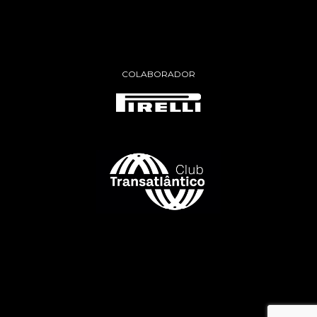
COLABORADOR