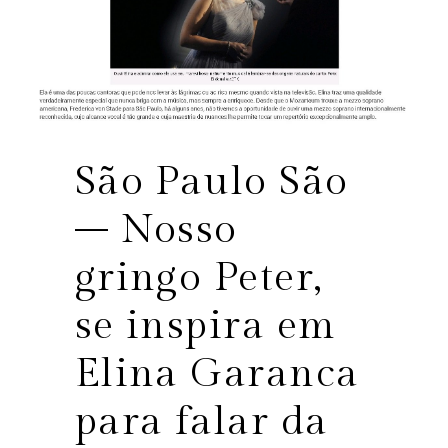
São Paulo São
– Nosso
gringo Peter,
se inspira em
Elina Garanca
para falar da