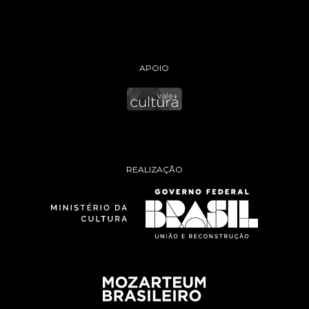
APOIO
REALIZAÇÃO