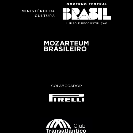
COLABORADOR