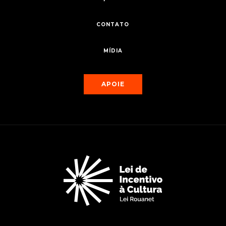
CONTATO
MÍDIA
APOIE