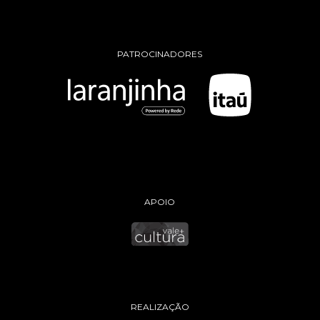
PATROCINADORES
APOIO
REALIZAÇÃO