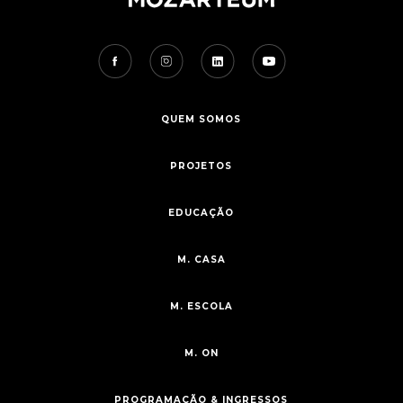
QUEM SOMOS
PROJETOS
EDUCAÇÃO
M. CASA
M. ESCOLA
M. ON
PROGRAMAÇÃO & INGRESSOS