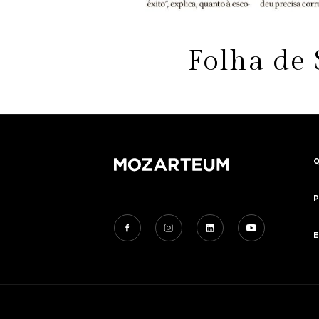
Folha de 