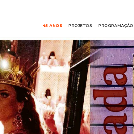
45 ANOS
PROJETOS
PROGRAMAÇÃO