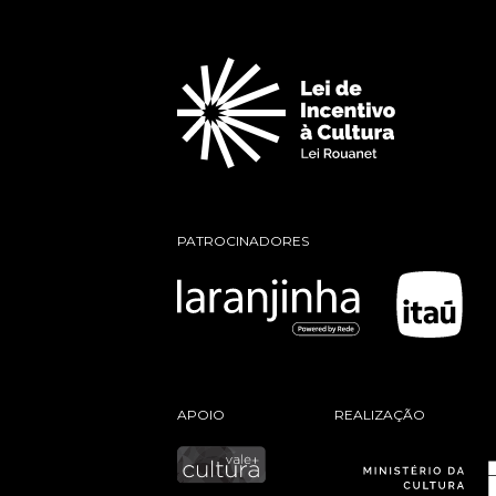
PATROCINADORES
APOIO
REALIZAÇÃO