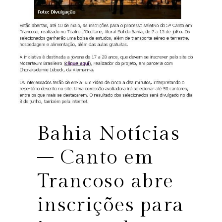
Bahia Notícias
– Canto em
Trancoso abre
inscrições para