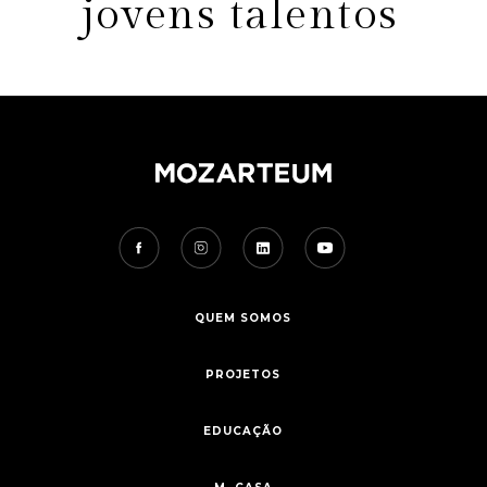
jovens talentos
QUEM SOMOS
PROJETOS
EDUCAÇÃO