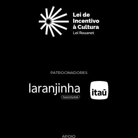
PATROCINADORES
APOIO