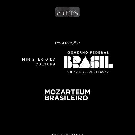
REALIZAÇÃO