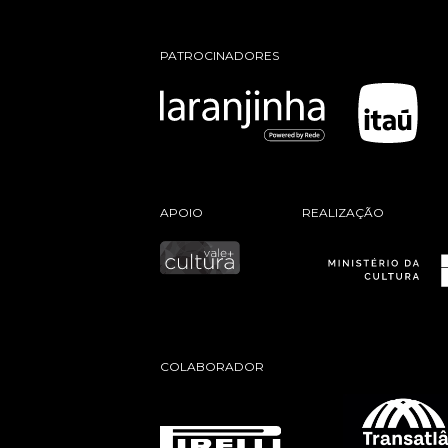
PATROCINADORES
APOIO
REALIZAÇÃO
COLABORADOR