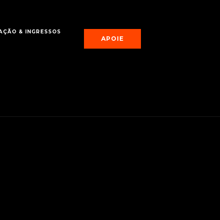
ÇÃO & INGRESSOS
APOIE