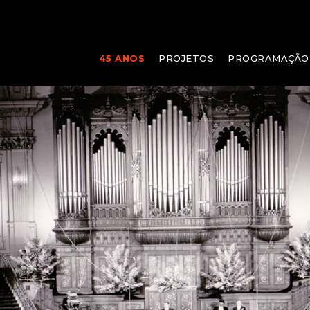
45 ANOS
PROJETOS
PROGRAMAÇÃO