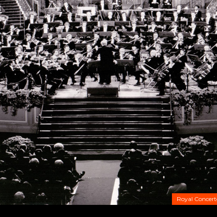
Royal Concer